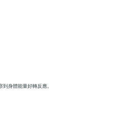
觀察到身體能量好轉反應。