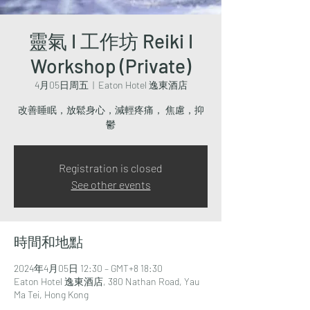
靈氣 I 工作坊 Reiki I
Workshop (Private)
4月05日周五
  |  
Eaton Hotel 逸東酒店
改善睡眠，放鬆身心，減輕疼痛， 焦慮，抑
鬱
Registration is closed
See other events
時間和地點
2024年4月05日 12:30 – GMT+8 18:30
Eaton Hotel 逸東酒店, 380 Nathan Road, Yau
Ma Tei, Hong Kong