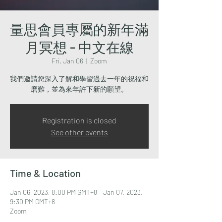
量思會員專屬的新年滿
月冥想 - 中文在線
Fri, Jan 06
  |  
Zoom
我們邀請您深入了解和學習過去一年的祝福和
磨難，並為來年許下新的願望。
Registration is closed
See other events
Time & Location
Jan 06, 2023, 8:00 PM GMT+8 – Jan 07, 2023,
9:30 PM GMT+8
Zoom