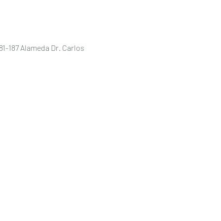
87 Alameda Dr. Carlos