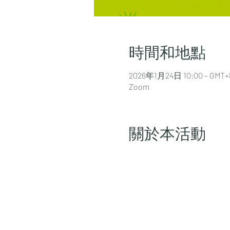
時間和地點
2026年1月24日 10:00 – GMT+8
Zoom
關於本活動