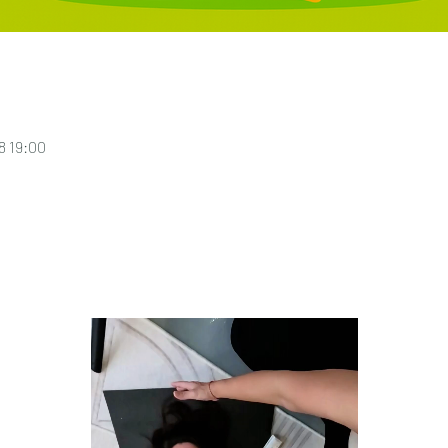
 19:00