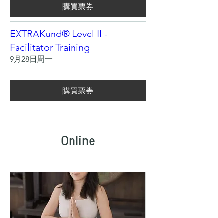
購買票券
EXTRAKund® Level II -
Facilitator Training
9月28日周一
購買票券
Online