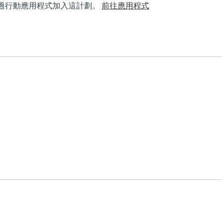
過行動應用程式加入這計劃。
前往應用程式