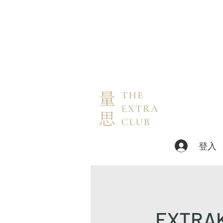
登入
EXTRAKu